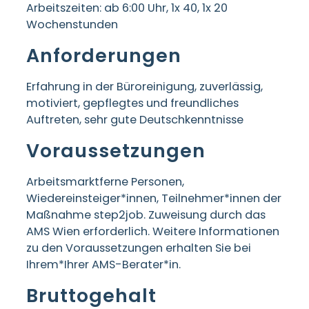
Arbeitszeiten: ab 6:00 Uhr, 1x 40, 1x 20
Wochenstunden
Anforderungen
Erfahrung in der Büroreinigung, zuverlässig,
motiviert, gepflegtes und freundliches
Auftreten, sehr gute Deutschkenntnisse
Voraussetzungen
Arbeitsmarktferne Personen,
Wiedereinsteiger*innen, Teilnehmer*innen der
Maßnahme step2job. Zuweisung durch das
AMS Wien erforderlich. Weitere Informationen
zu den Voraussetzungen erhalten Sie bei
Ihrem*Ihrer AMS-Berater*in.
Bruttogehalt