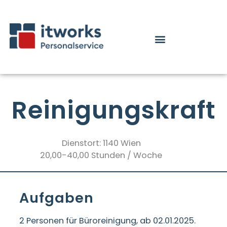
Reinigungskraft
Dienstort: 1140 Wien
20,00-40,00 Stunden / Woche
Aufgaben
2 Personen für Büroreinigung, ab 02.01.2025.