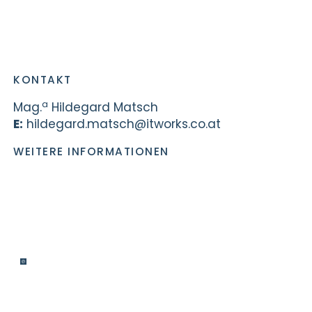
KONTAKT
a
Mag.
Hildegard Matsch
E:
hildegard.matsch@itworks.co.at
WEITERE INFORMATIONEN