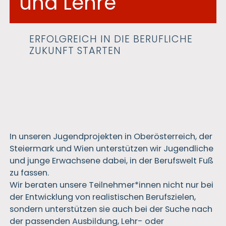
und Lehre
ERFOLGREICH IN DIE BERUFLICHE
ZUKUNFT STARTEN
In unseren Jugendprojekten in Oberösterreich, der
Steiermark und Wien unterstützen wir Jugendliche
und junge Erwachsene dabei, in der Berufswelt Fuß
zu fassen.
Wir beraten unsere Teilnehmer*innen nicht nur bei
der Entwicklung von realistischen Berufszielen,
sondern unterstützen sie auch bei der Suche nach
der passenden Ausbildung, Lehr- oder