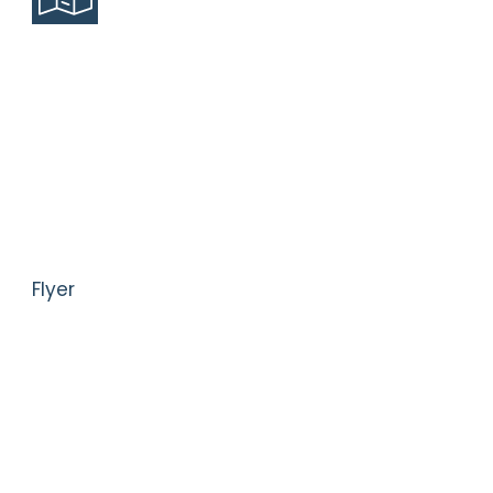
Flyer