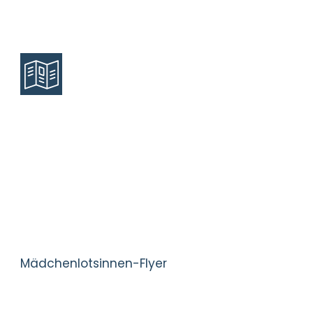
Mädchenlotsinnen-Flyer