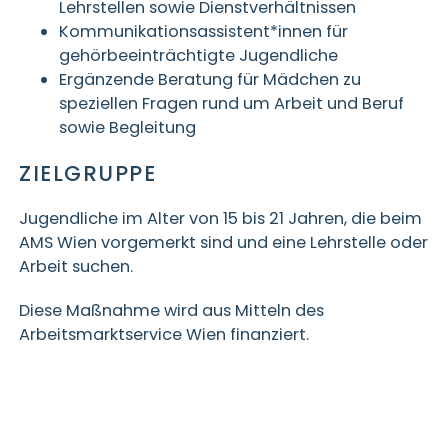
Lehrstellen sowie Dienstverhältnissen
Kommunikationsassistent*innen für
gehörbeeinträchtigte Jugendliche
Ergänzende Beratung für Mädchen zu
speziellen Fragen rund um Arbeit und Beruf
sowie Begleitung
ZIELGRUPPE
Jugendliche im Alter von 15 bis 21 Jahren, die beim
AMS Wien vorgemerkt sind und eine Lehrstelle oder
Arbeit suchen.
Diese Maßnahme wird aus Mitteln des
Arbeitsmarktservice Wien finanziert.