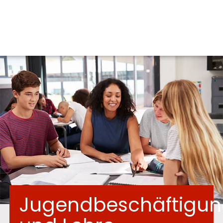
Jugendbeschäftigu