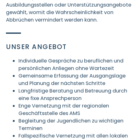
Ausbildungsstellen oder Unterstützungsangebote
gewählt, womit die Wahrscheinlichkeit von
Abbrüchen vermindert werden kann.
UNSER ANGEBOT
Individuelle Gespräche zu beruflichen und
persönlichen Anliegen ohne Wartezeit
Gemeinsame Erfassung der Ausgangslage
und Planung der nächsten Schritte
Langfristige Beratung und Betreuung durch
eine fixe Ansprechperson
Enge Vernetzung mit der regionalen
Geschäftsstelle des AMS
Begleitung der Jugendlichen zu wichtigen
Terminen
Fallspezifische Vernetzung mit allen lokalen