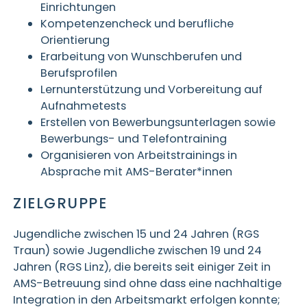
Einrichtungen
Kompetenzencheck und berufliche
Orientierung
Erarbeitung von Wunschberufen und
Berufsprofilen
Lernunterstützung und Vorbereitung auf
Aufnahmetests
Erstellen von Bewerbungsunterlagen sowie
Bewerbungs- und Telefontraining
Organisieren von Arbeitstrainings in
Absprache mit AMS-Berater*innen
ZIELGRUPPE
Jugendliche zwischen 15 und 24 Jahren (RGS
Traun) sowie Jugendliche zwischen 19 und 24
Jahren (RGS Linz), die bereits seit einiger Zeit in
AMS-Betreuung sind ohne dass eine nachhaltige
Integration in den Arbeitsmarkt erfolgen konnte;