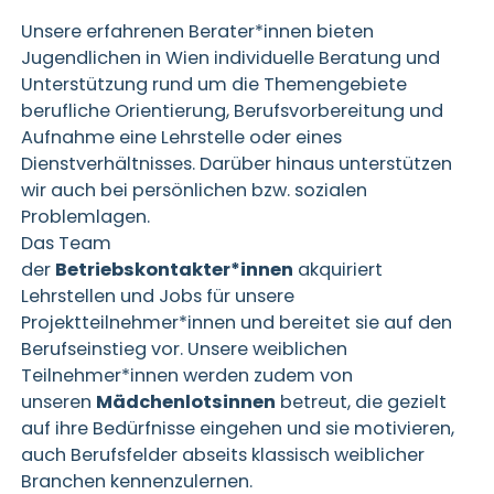
Unsere erfahrenen Berater*innen bieten
Jugendlichen in Wien individuelle Beratung und
Unterstützung rund um die Themengebiete
berufliche Orientierung, Berufsvorbereitung und
Aufnahme eine Lehrstelle oder eines
Dienstverhältnisses. Darüber hinaus unterstützen
wir auch bei persönlichen bzw. sozialen
Problemlagen.
Das Team
der
Betriebskontakter*innen
akquiriert
Lehrstellen und Jobs für unsere
Projektteilnehmer*innen und bereitet sie auf den
Berufseinstieg vor. Unsere weiblichen
Teilnehmer*innen werden zudem von
unseren
Mädchenlotsinnen
betreut, die gezielt
auf ihre Bedürfnisse eingehen und sie motivieren,
auch Berufsfelder abseits klassisch weiblicher
Branchen kennenzulernen.