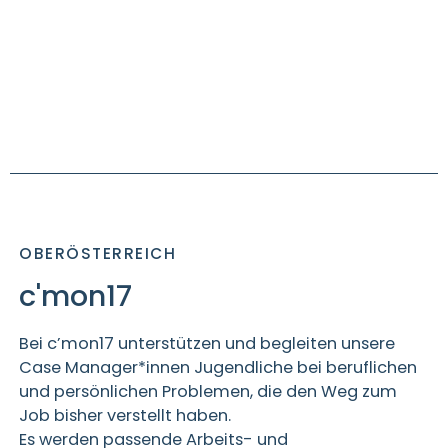
OBERÖSTERREICH
c'mon17
Bei
c’mon17
unterstützen und begleiten unsere
Case Manager*innen Jugendliche bei beruflichen
und persönlichen Problemen, die den Weg zum
Job bisher verstellt haben.
Es werden passende Arbeits- und