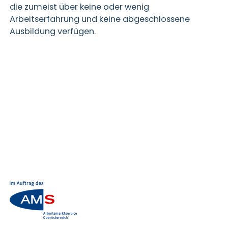
die zumeist über keine oder wenig
Arbeitserfahrung und keine abgeschlossene
Ausbildung verfügen.