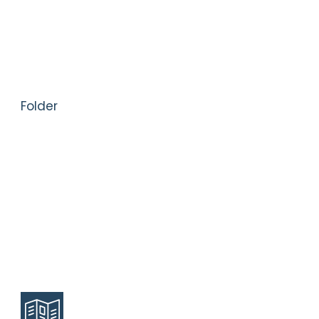
Folder