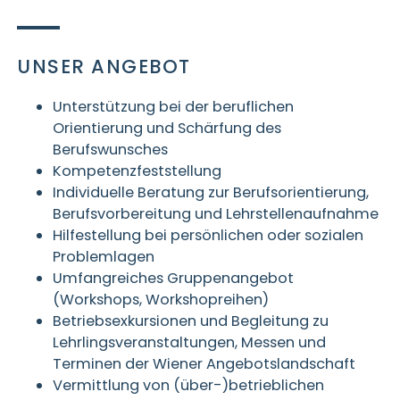
UNSER ANGEBOT
Unterstützung bei der beruflichen
Orientierung und Schärfung des
Berufswunsches
Kompetenzfeststellung
Individuelle Beratung zur Berufsorientierung,
Berufsvorbereitung und Lehrstellenaufnahme
Hilfestellung bei persönlichen oder sozialen
Problemlagen
Umfangreiches Gruppenangebot
(Workshops, Workshopreihen)
Betriebsexkursionen und Begleitung zu
Lehrlingsveranstaltungen, Messen und
Terminen der Wiener Angebotslandschaft
Vermittlung von (über-)betrieblichen