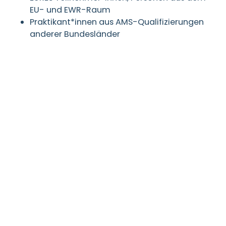
EU- und EWR-Raum
Praktikant*innen aus AMS-Qualifizierungen
anderer Bundesländer