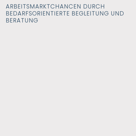
ARBEITSMARKTCHANCEN DURCH
BEDARFSORIENTIERTE BEGLEITUNG UND
BERATUNG