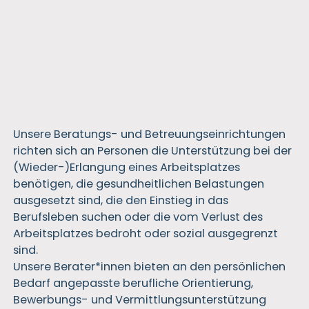
Unsere Beratungs- und Betreuungseinrichtungen
richten sich an Personen die Unterstützung bei der
(Wieder-)Erlangung eines Arbeitsplatzes
benötigen, die gesundheitlichen Belastungen
ausgesetzt sind, die den Einstieg in das
Berufsleben suchen oder die vom Verlust des
Arbeitsplatzes bedroht oder sozial ausgegrenzt
sind.
Unsere Berater*innen bieten an den persönlichen
Bedarf angepasste berufliche Orientierung,
Bewerbungs- und Vermittlungsunterstützung