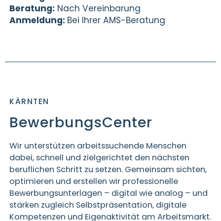
Beratung:
Nach Vereinbarung
Anmeldung:
Bei Ihrer AMS-Beratung
KÄRNTEN
BewerbungsCenter
Wir unterstützen arbeitssuchende Menschen
dabei, schnell und zielgerichtet den nächsten
beruflichen Schritt zu setzen. Gemeinsam sichten,
optimieren und erstellen wir professionelle
Bewerbungsunterlagen – digital wie analog – und
stärken zugleich Selbstpräsentation, digitale
Kompetenzen und Eigenaktivität am Arbeitsmarkt.