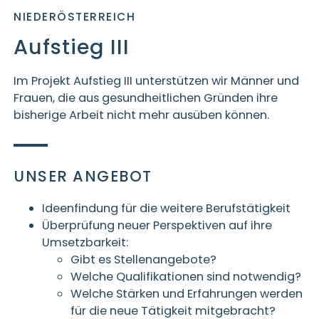
NIEDERÖSTERREICH
Aufstieg III
Im Projekt
Aufstieg III
unterstützen wir Männer und
Frauen, die aus gesundheitlichen Gründen ihre
bisherige Arbeit nicht mehr ausüben können.
UNSER ANGEBOT
Ideenfindung für die weitere Berufstätigkeit
Überprüfung neuer Perspektiven auf ihre
Umsetzbarkeit:
Gibt es Stellenangebote?
Welche Qualifikationen sind notwendig?
Welche Stärken und Erfahrungen werden
für die neue Tätigkeit mitgebracht?