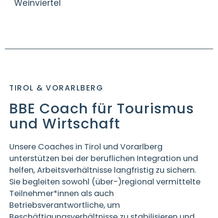
Weinviertel
TIROL & VORARLBERG
BBE Coach für Tourismus
und Wirtschaft
Unsere Coaches in Tirol und Vorarlberg
unterstützen bei der beruflichen Integration und
helfen, Arbeitsverhältnisse langfristig zu sichern.
Sie begleiten sowohl (über-)regional vermittelte
Teilnehmer*innen als auch
Betriebsverantwortliche, um
Beschäftigungsverhältnisse zu stabilisieren und