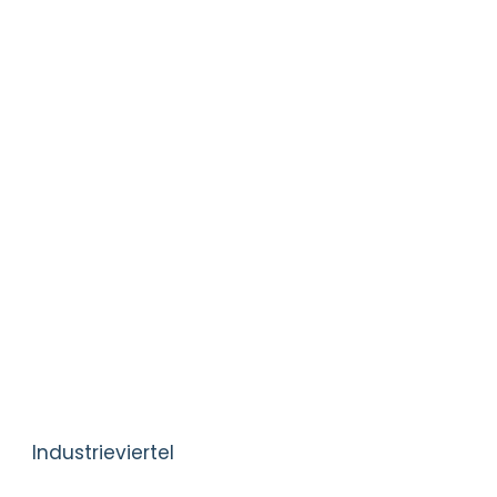
Industrieviertel