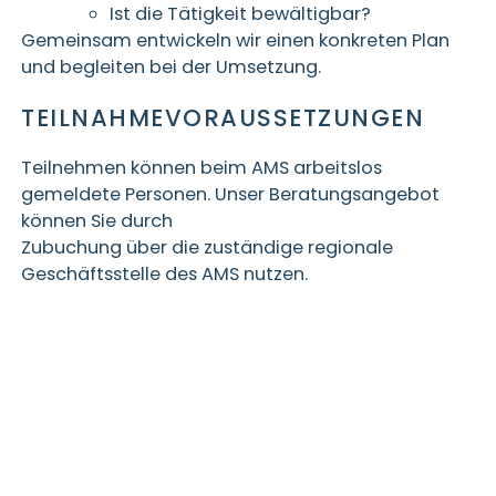
Ist die Tätigkeit bewältigbar?
Gemeinsam entwickeln wir einen konkreten Plan
und begleiten bei der Umsetzung.
TEILNAHMEVORAUSSETZUNGEN
Teilnehmen können beim AMS arbeitslos
gemeldete Personen. Unser Beratungsangebot
können Sie durch
Zubuchung über die zuständige regionale
Geschäftsstelle des AMS nutzen.