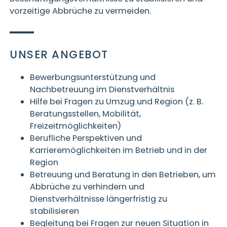
vorzeitige Abbrüche zu vermeiden.
UNSER ANGEBOT
Bewerbungsunterstützung und
Nachbetreuung im Dienstverhältnis
Hilfe bei Fragen zu Umzug und Region (z. B.
Beratungsstellen, Mobilität,
Freizeitmöglichkeiten)
Berufliche Perspektiven und
Karrieremöglichkeiten im Betrieb und in der
Region
Betreuung und Beratung in den Betrieben, um
Abbrüche zu verhindern und
Dienstverhältnisse längerfristig zu
stabilisieren
Begleitung bei Fragen zur neuen Situation in