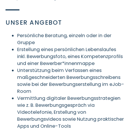
UNSER ANGEBOT
Persönliche Beratung, einzeln oder in der
Gruppe
Erstellung eines persönlichen Lebenslaufes
inkl. Bewerbungsfoto, eines Kompetenzprofils
und einer Bewerber*innenmappe
Unterstützung beim Verfassen eines
maßgeschneiderten Bewerbungsschreibens
sowie bei der Bewerbungserstellung im eJob-
Room
Vermittlung digitaler Bewerbungsstrategien
wie z. B. Bewerbungsgespräch via
Videotelefonie, Erstellung von
Bewerbungsvideos sowie Nutzung praktischer
Apps und Online-Tools