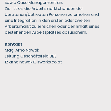
sowie Case Management an.
Ziel ist es, die Arbeitsmarktchancen der
beratenen/betreuten Personen zu erhöhen und
eine Integration in den ersten oder zweiten
Arbeitsmarkt zu erreichen oder den Erhalt eines
bestehenden Arbeitsplatzes abzusichern.
Kontakt
Mag. Arno Nowak
Leitung Geschäftsfeld BBE
E:
arno.nowak
@
itworks.co
.
at