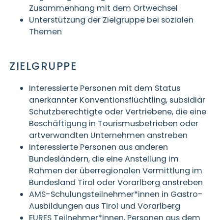
Zusammenhang mit dem Ortwechsel
Unterstützung der Zielgruppe bei sozialen
Themen
ZIELGRUPPE
Interessierte Personen mit dem Status
anerkannter Konventionsflüchtling, subsidiär
Schutzberechtigte oder Vertriebene, die eine
Beschäftigung in Tourismusbetrieben oder
artverwandten Unternehmen anstreben
Interessierte Personen aus anderen
Bundesländern, die eine Anstellung im
Rahmen der überregionalen Vermittlung im
Bundesland Tirol oder Vorarlberg anstreben
AMS-Schulungsteilnehmer*innen in Gastro-
Ausbildungen aus Tirol und Vorarlberg
EURES Teilnehmer*innen, Personen aus dem