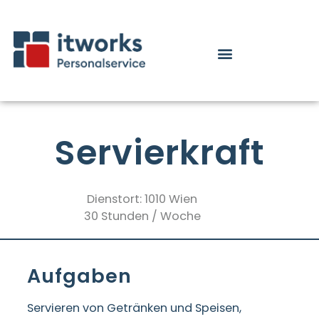
Servierkraft
Dienstort: 1010 Wien
30 Stunden / Woche
Aufgaben
Servieren von Getränken und Speisen,