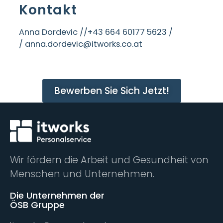
Kontakt
Anna Dordevic /
/+43 664 60177 5623 /
/ anna.dordevic@itworks.co.at
Bewerben Sie Sich Jetzt!
Wir fördern die Arbeit und Gesundheit von
Menschen und Unternehmen.
Die Unternehmen der
ÖSB Gruppe