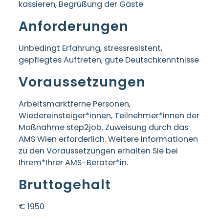
kassieren, Begrüßung der Gäste
Anforderungen
Unbedingt Erfahrung, stressresistent,
gepflegtes Auftreten, gute Deutschkenntnisse
Voraussetzungen
Arbeitsmarktferne Personen,
Wiedereinsteiger*innen, Teilnehmer*innen der
Maßnahme step2job. Zuweisung durch das
AMS Wien erforderlich. Weitere Informationen
zu den Voraussetzungen erhalten Sie bei
Ihrem*Ihrer AMS-Berater*in.
Bruttogehalt
€ 1950