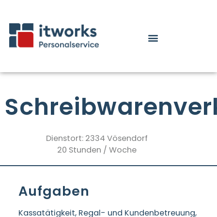
Schreibwarenver
Dienstort: 2334 Vösendorf
20 Stunden / Woche
Aufgaben
Kassatätigkeit, Regal- und Kundenbetreuung,