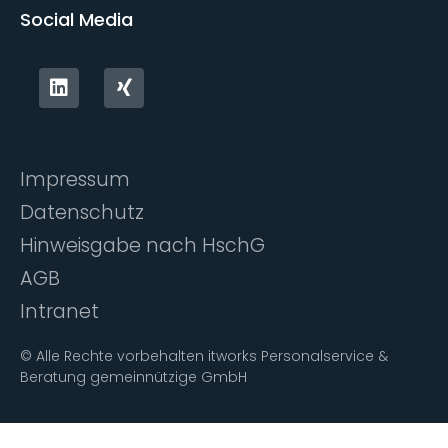
Social Media
Impressum
Datenschutz
Hinweisgabe nach HschG
AGB
Intranet
©
Alle Rechte vorbehalten itworks Personalservice &
Beratung gemeinnützige GmbH