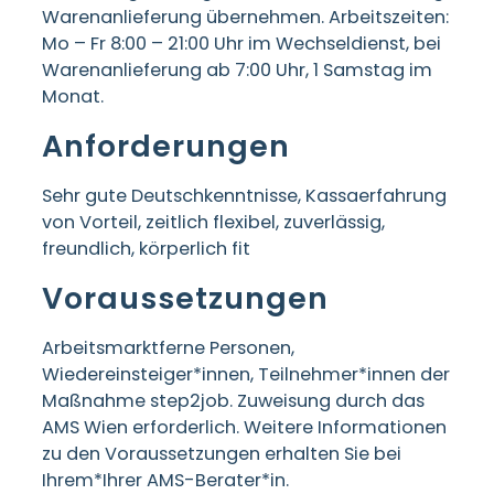
Warenanlieferung übernehmen. Arbeitszeiten:
Mo – Fr 8:00 – 21:00 Uhr im Wechseldienst, bei
Warenanlieferung ab 7:00 Uhr, 1 Samstag im
Monat.
Anforderungen
Sehr gute Deutschkenntnisse, Kassaerfahrung
von Vorteil, zeitlich flexibel, zuverlässig,
freundlich, körperlich fit
Voraussetzungen
Arbeitsmarktferne Personen,
Wiedereinsteiger*innen, Teilnehmer*innen der
Maßnahme step2job. Zuweisung durch das
AMS Wien erforderlich. Weitere Informationen
zu den Voraussetzungen erhalten Sie bei
Ihrem*Ihrer AMS-Berater*in.