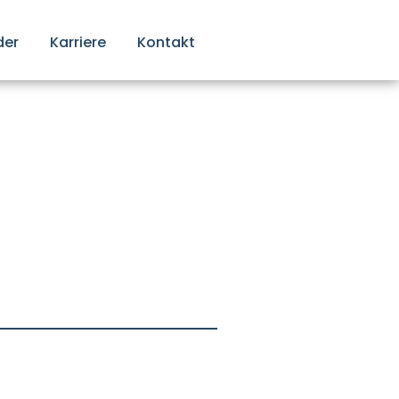
der
Karriere
Kontakt