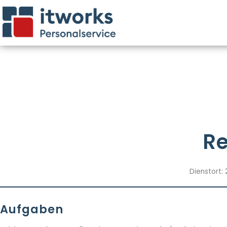
Re
Dienstort:
Aufgaben