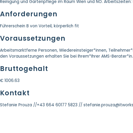
Reinigung und Gartenpflege im Raum Wien und NÖ. Arbeitszeiten: 
Anforderungen
Führerschein B von Vorteil, körperlich fit
Voraussetzungen
Arbeitsmarktferne Personen, Wiedereinsteiger*innen, Teilnehmer
den Voraussetzungen erhalten Sie bei Ihrem*Ihrer AMS-Berater*in.
Bruttogehalt
€ 1006.63
Kontakt
Stefanie Prouza /
/+43 664 60177 5823 /
/ stefanie.prouza@itworks