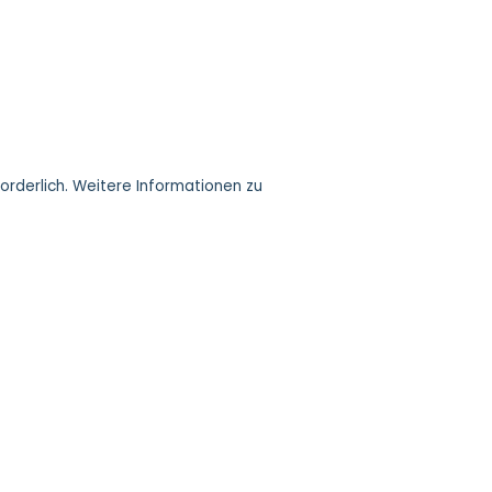
rderlich. Weitere Informationen zu