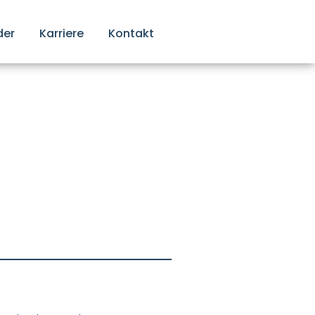
der
Karriere
Kontakt