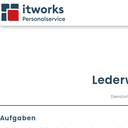
Leder
Dienstor
Aufgaben