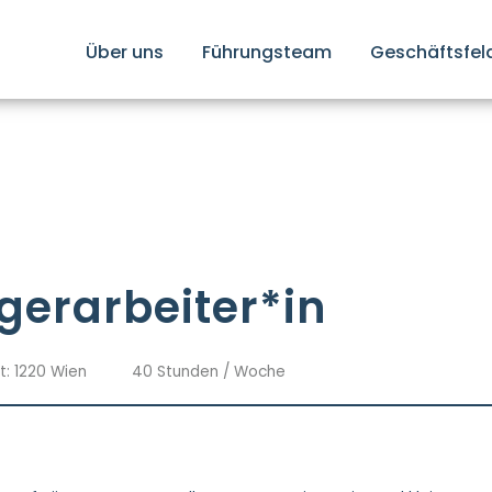
Über uns
Führungsteam
Geschäftsfel
gerarbeiter*in
t: 1220 Wien
40 Stunden / Woche