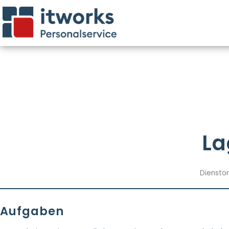
La
Dienstor
Aufgaben