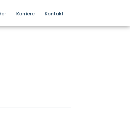
der
Karriere
Kontakt