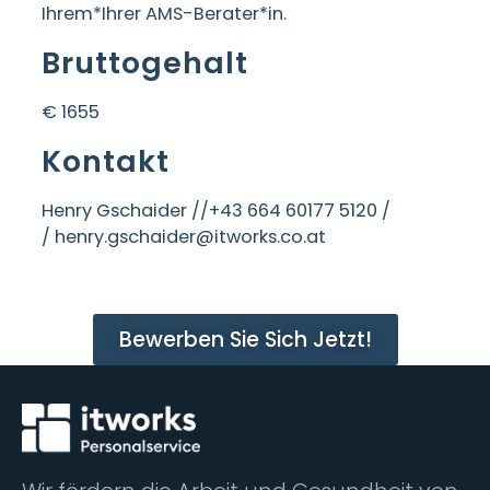
Ihrem*Ihrer AMS-Berater*in.
Bruttogehalt
€ 1655
Kontakt
Henry Gschaider /
/+43 664 60177 5120 /
/ henry.gschaider@itworks.co.at
Bewerben Sie Sich Jetzt!