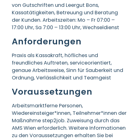
von Gutschriften und Leergut Bons,
Kassatätigkeiten, Betreuung und Beratung
der Kunden. Arbeitszeiten: Mo – Fr 07:00 –
17:00 Uhr, Sa 7:00 – 13:00 Uhr, Wechseldienst
Anforderungen
Praxis als Kassakraft, höfliches und
freundliches Auftreten, serviceorientiert,
genaue Arbeitsweise, Sinn für Sauberkeit und
Ordnung, Verlässlichkeit und Teamgeist
Voraussetzungen
Arbeitsmarktferne Personen,
Wiedereinsteiger*innen, Teilnehmer*innen der
Maßnahme step2job. Zuweisung durch das
AMS Wien erforderlich. Weitere Informationen
zu den Voraussetzungen erhalten Sie bei