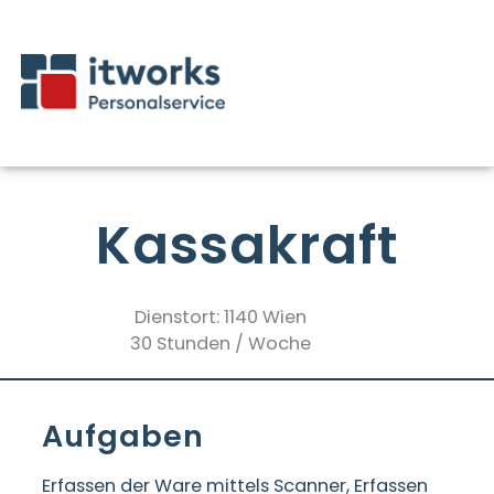
Kassakraft
Dienstort: 1140 Wien
30 Stunden / Woche
Aufgaben
Erfassen der Ware mittels Scanner, Erfassen