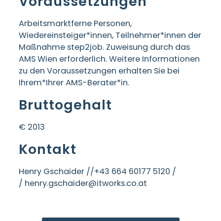
Voraussetzungen
Arbeitsmarktferne Personen,
Wiedereinsteiger*innen, Teilnehmer*innen der
Maßnahme step2job. Zuweisung durch das
AMS Wien erforderlich. Weitere Informationen
zu den Voraussetzungen erhalten Sie bei
Ihrem*Ihrer AMS-Berater*in.
Bruttogehalt
€ 2013
Kontakt
Henry Gschaider /
/+43 664 60177 5120 /
/ henry.gschaider@itworks.co.at