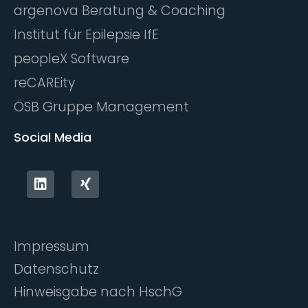
argenova Beratung & Coaching
Institut für Epilepsie IfE
peopleX Software
reCAREity
ÖSB Gruppe Management
Social Media
Impressum
Datenschutz
Hinweisgabe nach HschG