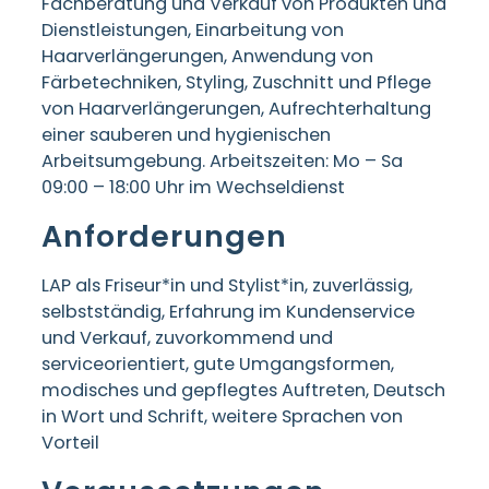
Fachberatung und Verkauf von Produkten und
Dienstleistungen, Einarbeitung von
Haarverlängerungen, Anwendung von
Färbetechniken, Styling, Zuschnitt und Pflege
von Haarverlängerungen, Aufrechterhaltung
einer sauberen und hygienischen
Arbeitsumgebung. Arbeitszeiten: Mo – Sa
09:00 – 18:00 Uhr im Wechseldienst
Anforderungen
LAP als Friseur*in und Stylist*in, zuverlässig,
selbstständig, Erfahrung im Kundenservice
und Verkauf, zuvorkommend und
serviceorientiert, gute Umgangsformen,
modisches und gepflegtes Auftreten, Deutsch
in Wort und Schrift, weitere Sprachen von
Vorteil