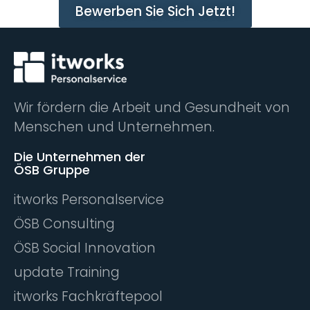
Bewerben Sie Sich Jetzt!
Wir fördern die Arbeit und Gesundheit von
Menschen und Unternehmen.
Die Unternehmen der
ÖSB Gruppe
itworks Personalservice
ÖSB Consulting
ÖSB Social Innovation
update Training
itworks Fachkräftepool