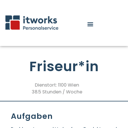
Friseur*in
Dienstort: 1100 Wien
38.5 Stunden / Woche
Aufgaben