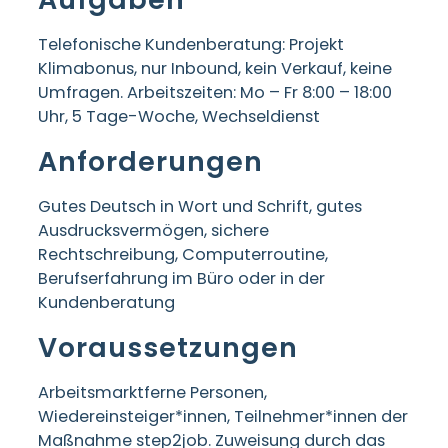
Telefonische Kundenberatung: Projekt
Klimabonus, nur Inbound, kein Verkauf, keine
Umfragen. Arbeitszeiten: Mo – Fr 8:00 – 18:00
Uhr, 5 Tage-Woche, Wechseldienst
Anforderungen
Gutes Deutsch in Wort und Schrift, gutes
Ausdrucksvermögen, sichere
Rechtschreibung, Computerroutine,
Berufserfahrung im Büro oder in der
Kundenberatung
Voraussetzungen
Arbeitsmarktferne Personen,
Wiedereinsteiger*innen, Teilnehmer*innen der
Maßnahme step2job. Zuweisung durch das