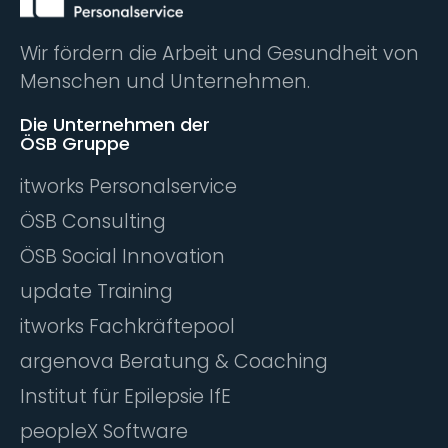
Wir fördern die Arbeit und Gesundheit von
Menschen und Unternehmen.
Die Unternehmen der
ÖSB Gruppe
itworks Personalservice
ÖSB Consulting
ÖSB Social Innovation
update Training
itworks Fachkräftepool
argenova Beratung & Coaching
Institut für Epilepsie IfE
peopleX Software