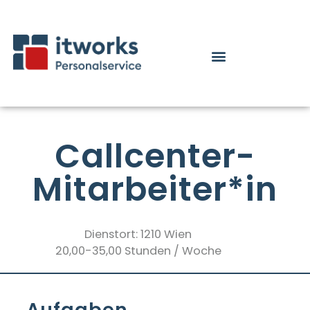
Callcenter-
Mitarbeiter*in
Dienstort: 1210 Wien
20,00-35,00 Stunden / Woche
Aufgaben