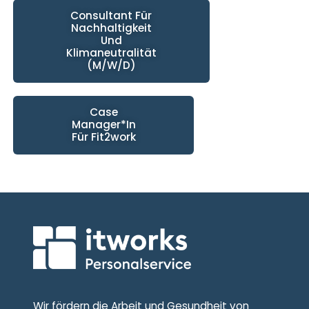
Consultant Für
Nachhaltigkeit
Und
Klimaneutralität
(m/w/d)
Case
Manager*in
Für Fit2work
Wir fördern die Arbeit und Gesundheit von