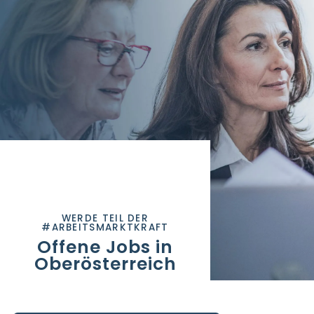
WERDE TEIL DER
#ARBEITSMARKTKRAFT
Offene Jobs in
Oberösterreich