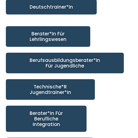
Deutschtrainer*in
Berater*in Für
Lehrlingswesen
Berufsausbildungsberater*in
Für Jugendliche
Technische*r
Jugendtrainer*in
Berater*in Für
Berufliche
Integration